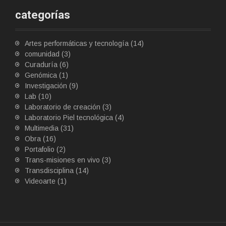
categorías
Artes performáticas y tecnología
(14)
comunidad
(3)
Curaduría
(6)
Genómica
(1)
Investigación
(9)
Lab
(10)
Laboratorio de creación
(3)
Laboratorio Piel tecnológica
(4)
Multimedia
(31)
Obra
(16)
Portafolio
(2)
Trans-misiones en vivo
(3)
Transdisciplina
(14)
Videoarte
(1)