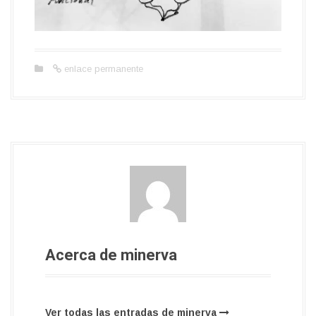
enlace permanente
Acerca de minerva
Ver todas las entradas de minerva