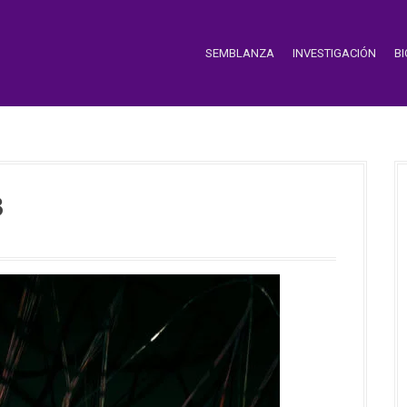
SEMBLANZA
INVESTIGACIÓN
B
3