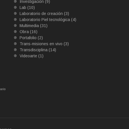
Investigación
(9)
Lab
(10)
Laboratorio de creación
(3)
Laboratorio Piel tecnológica
(4)
Multimedia
(31)
Obra
(16)
Portafolio
(2)
Trans-misiones en vivo
(3)
Transdisciplina
(14)
Videoarte
(1)
ario