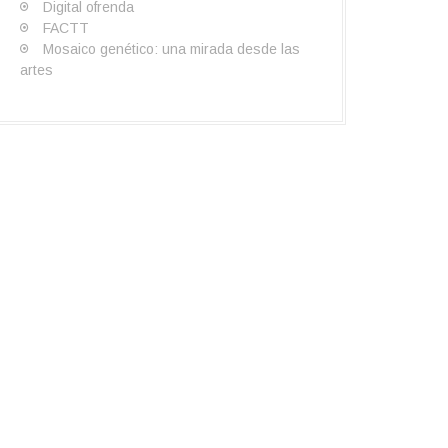
Digital ofrenda
FACTT
Mosaico genético: una mirada desde las
artes