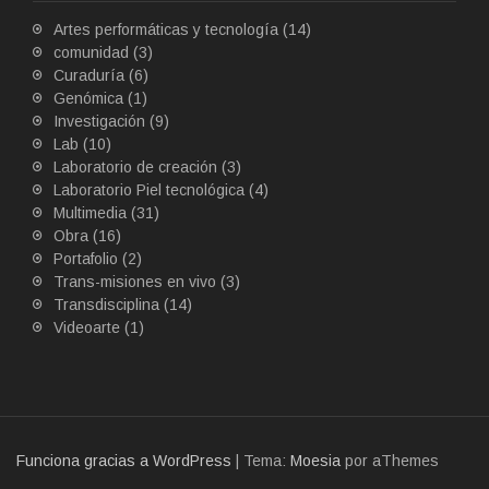
Artes performáticas y tecnología
(14)
comunidad
(3)
Curaduría
(6)
Genómica
(1)
Investigación
(9)
Lab
(10)
Laboratorio de creación
(3)
Laboratorio Piel tecnológica
(4)
Multimedia
(31)
Obra
(16)
Portafolio
(2)
Trans-misiones en vivo
(3)
Transdisciplina
(14)
Videoarte
(1)
Funciona gracias a WordPress
|
Tema:
Moesia
por aThemes