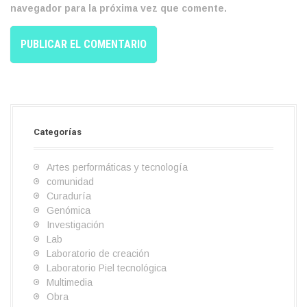
navegador para la próxima vez que comente.
Categorías
Artes performáticas y tecnología
comunidad
Curaduría
Genómica
Investigación
Lab
Laboratorio de creación
Laboratorio Piel tecnológica
Multimedia
Obra