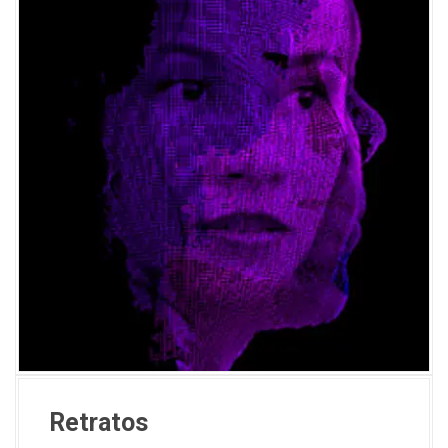
Retratos