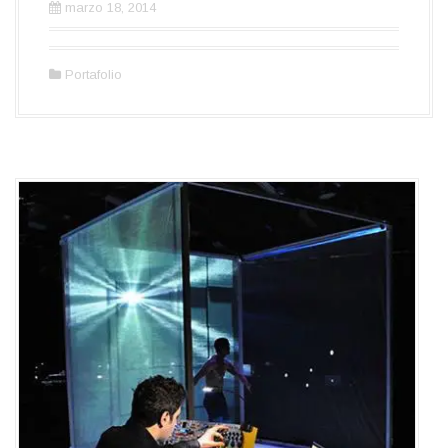
marzo 18, 2014
Portafolio