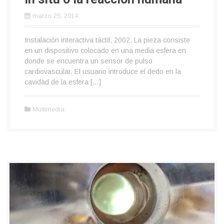
marzo 25, 2014
Instalación interactiva táctil, 2002. La pieza consiste
en un dispositivo colocado en una media esfera en
donde se encuentra un sensor de pulso
cardiovascular. El usuario introduce el dedo en la
cavidad de la esfera […]
Multimedia