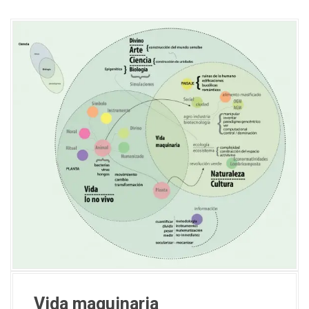
Vida maquinaria