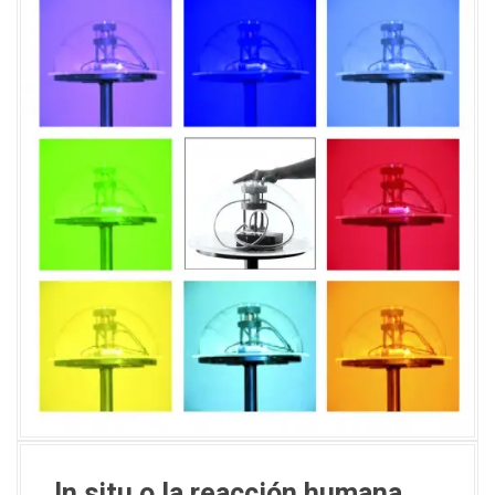
In situ o la reacción humana